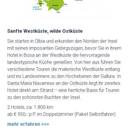
Sanfte Westküste, wilde Ostküste
Sie starten in Olbia und erkunden den Norden der Insel
mit seinen imposanten Gebirgszügen, bevor Sie in ihrem
Hotel in Bosa an der Westküste die hervorragende
landestypische Küche genießen. Von hier aus führen Sie
verschiedene Touren die malerische Westküste entlang
und ins Landesinnere zu den Hochebenen der Gallura. In
Santa Maria Navarrese an der Ostküste liegt ihr zweites
Hotel direkt am Strand – eine herrliche Basis für Touren
zu den schönsten Buchten der Insel.
2 Hotels, ca. 1.800 km
ab € 950,- p.P. im Doppelzimmer (Paket Selbstfahrer)
mehr erfahren >>>