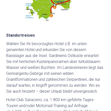
Standortreisen
Wählen Sie Ihr bevorzugtes Hotel z.B. im unten
genannten Hotel und erkunden Sie von diesem
Basislager aus die Insel. Sardiniens Ostküste erwartet
Sie mit herrlichen Küstenpanoramen über türkisblauem
Wasser und weißen Buchten. Im Landesinneren liegt das
Gennargentu-Gebirge mit seinen wilden
Granitformationen und zahlreichen Serpentinen, die nur
darauf warten, in Angriff genommen zu werden. Wo es
Sie auch hinzieht – dieser Urlaub bleibt unvergesslich.
Hotel Club Saraceno, ca. 1.800 km geführte Tages-
Touren und/oder Motorrad-Training auf Anfrage.