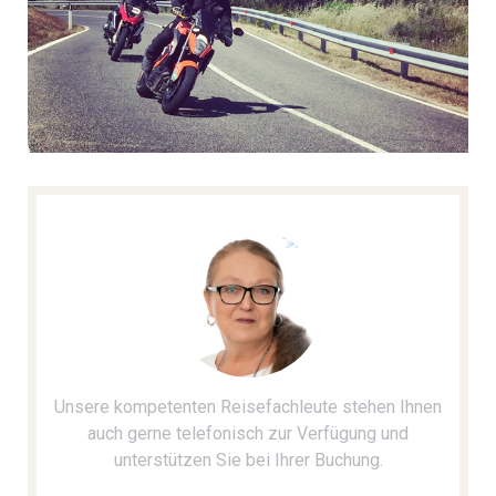
Unsere kompetenten Reisefachleute stehen Ihnen
auch gerne telefonisch zur Verfügung und
unterstützen Sie bei Ihrer Buchung.