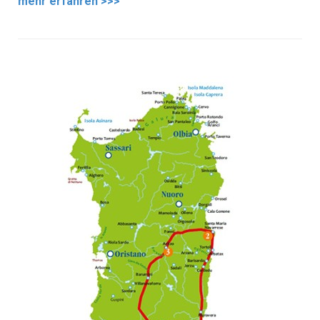
mehr erfahren >>>