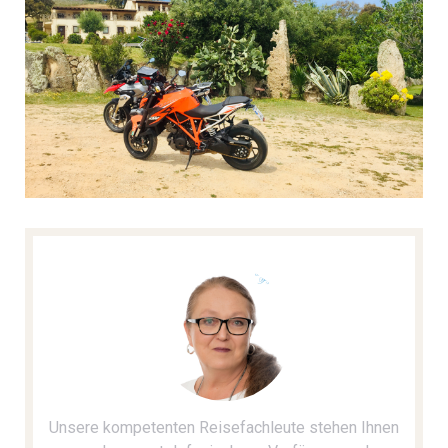
Unsere kompetenten Reisefachleute stehen Ihnen