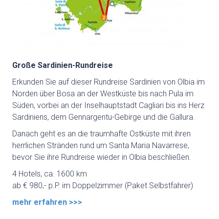
Große Sardinien-Rundreise
Erkunden Sie auf dieser Rundreise Sardinien von Olbia im
Norden über Bosa an der Westküste bis nach Pula im
Süden, vorbei an der Inselhauptstadt Cagliari bis ins Herz
Sardiniens, dem Gennargentu-Gebirge und die Gallura.
Danach geht es an die traumhafte Ostküste mit ihren
herrlichen Stränden rund um Santa Maria Navarrese,
bevor Sie ihre Rundreise wieder in Olbia beschließen.
4 Hotels, ca. 1600 km
ab € 980,- p.P. im Doppelzimmer (Paket Selbstfahrer)
mehr erfahren >>>