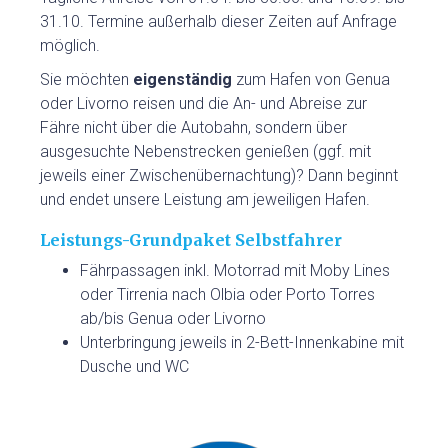
31.10. Termine außerhalb dieser Zeiten auf Anfrage
möglich.
Sie möchten
eigenständig
zum Hafen von Genua
oder Livorno reisen und die An- und Abreise zur
Fähre nicht über die Autobahn, sondern über
ausgesuchte Nebenstrecken genießen (ggf. mit
jeweils einer Zwischenübernachtung)? Dann beginnt
und endet unsere Leistung am jeweiligen Hafen.
Leistungs-Grundpaket Selbstfahrer
Fährpassagen inkl. Motorrad mit Moby Lines
oder Tirrenia nach Olbia oder Porto Torres
ab/bis Genua oder Livorno
Unterbringung jeweils in 2-Bett-Innenkabine mit
Dusche und WC