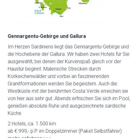
Gennargentu-Gebirge und Gallura
Im Herzen Sardiniens liegt das Gennargentu-Gebirge und
die Hochebene der Gallura. Wir haben zwei Hotels für Sie
ausgewählt, bei denen der Kurvenspaß gleich vor der
Haustür beginnt. Malerische Strecken durch
Korkeichenwälder und vorbei an faszinierenden
Granitformationen werden Sie begeistern. Auch die
Westküste mit der berühmten Costa Verde erreichen sie
von hier aus sehr gut. Abends erfrischen Sie sich im Pool,
genießen absolute Ruhe und ausgezeichnete sardische
Küche.
2 Hotels, ca. 1.500 km
ab € 999,- p.P. im Doppelzimmer (Paket Selbstfahrer)