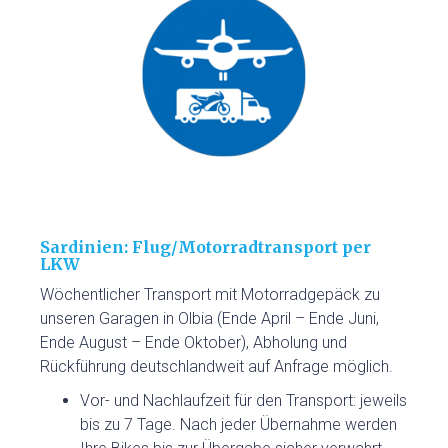
Sardinien: Flug/Motorradtransport per
LKW
Wöchentlicher Transport mit Motorradgepäck zu
unseren Garagen in Olbia (Ende April – Ende Juni,
Ende August – Ende Oktober), Abholung und
Rückführung deutschlandweit auf Anfrage möglich.
Vor- und Nachlaufzeit für den Transport: jeweils
bis zu 7 Tage. Nach jeder Übernahme werden