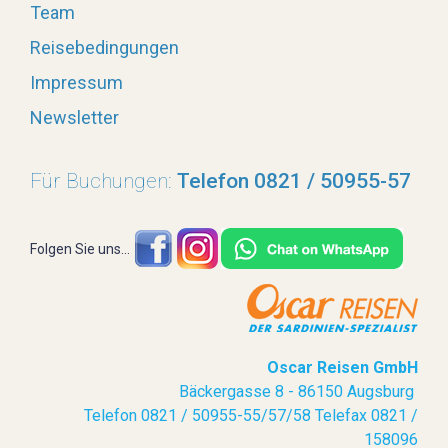
Team
Reisebedingungen
Impressum
Newsletter
Für Buchungen:
Telefon 0821 / 50955-57
Folgen Sie uns...
Oscar Reisen GmbH
Bäckergasse 8 - 86150 Augsburg
Telefon 0821 / 50955-55/57/58 Telefax 0821 /
158096