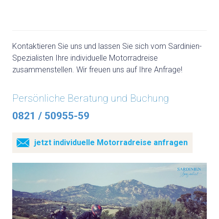
Kontaktieren Sie uns und lassen Sie sich vom Sardinien-
Spezialisten Ihre individuelle Motorradreise
zusammenstellen. Wir freuen uns auf Ihre Anfrage!
Persönliche Beratung und Buchung
0821 / 50955-59
jetzt individuelle Motorradreise anfragen