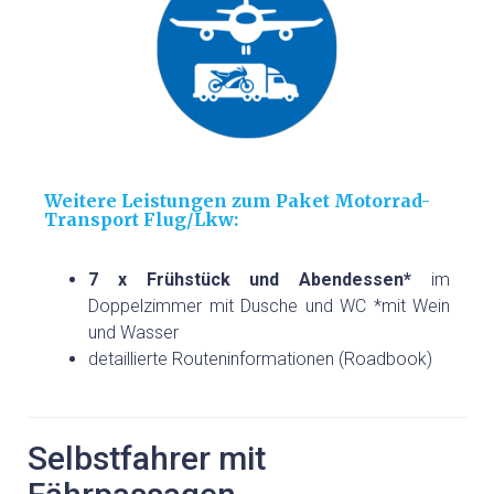
Weitere Leistungen zum Paket Motorrad-
Transport Flug/Lkw:
7 x Frühstück und Abendessen*
im
Doppelzimmer mit Dusche und WC *mit Wein
und Wasser
detaillierte Routeninformationen (Roadbook)
Selbstfahrer mit