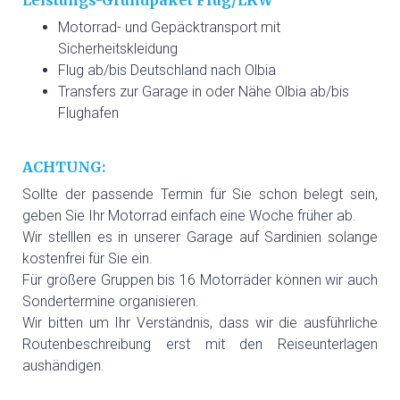
Leistungs-Grundpaket Flug/LKW
Motorrad- und Gepäcktransport mit
Sicherheitskleidung
Flug ab/bis Deutschland nach Olbia
Transfers zur Garage in oder Nähe Olbia ab/bis
Flughafen
ACHTUNG:
Sollte der passende Termin für Sie schon belegt sein,
geben Sie Ihr Motorrad einfach eine Woche früher ab.
Wir stelllen es in unserer Garage auf Sardinien solange
kostenfrei für Sie ein.
Für größere Gruppen bis 16 Motorräder können wir auch
Sondertermine organisieren.
Wir bitten um Ihr Verständnis, dass wir die ausführliche
Routenbeschreibung erst mit den Reiseunterlagen
aushändigen.