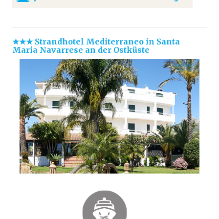
★★★ Strandhotel Mediterraneo in Santa
Maria Navarrese an der Ostküste