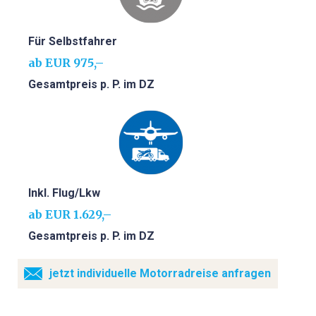
Für Selbstfahrer
ab EUR 975,–
Gesamtpreis p. P. im DZ
Inkl. Flug/Lkw
ab EUR 1.629,–
Gesamtpreis p. P. im DZ
jetzt individuelle Motorradreise anfragen