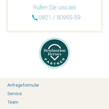
Rufen Sie uns an!
0821 / 50955-59
Anfrageformular
Service
Team