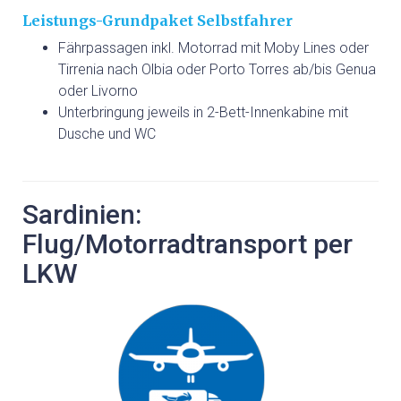
Leistungs-Grundpaket Selbstfahrer
Fährpassagen inkl. Motorrad mit Moby Lines oder
Tirrenia nach Olbia oder Porto Torres ab/bis Genua
oder Livorno
Unterbringung jeweils in 2-Bett-Innenkabine mit
Dusche und WC
Sardinien:
Flug/Motorradtransport per
LKW