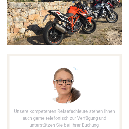
Unsere kompetenten Reisefachleute stehen Ihnen
auch gerne telefonisch zur Verfügung und
unterstützen Sie bei Ihrer Buchung.