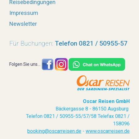
Reisebedingungen
Impressum
Newsletter
Für Buchungen:
Telefon 0821 / 50955-57
Folgen Sie uns...
Oscar Reisen GmbH
Bäckergasse 8 - 86150 Augsburg
Telefon 0821 / 50955-55/57/58 Telefax 0821 /
158096
booking@oscarreisen.de
-
www.oscarreisen.de