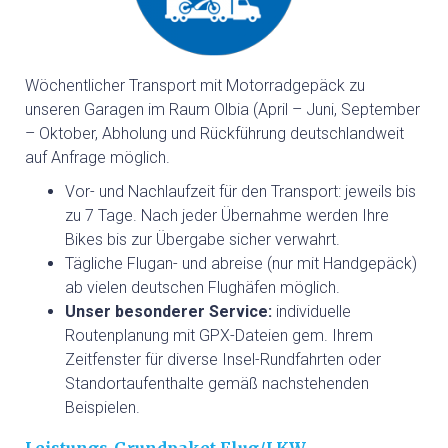
Wöchentlicher Transport mit Motorradgepäck zu
unseren Garagen im Raum Olbia (April – Juni, September
– Oktober, Abholung und Rückführung deutschlandweit
auf Anfrage möglich.
Vor- und Nachlaufzeit für den Transport: jeweils bis
zu 7 Tage. Nach jeder Übernahme werden Ihre
Bikes bis zur Übergabe sicher verwahrt.
Tägliche Flugan- und abreise (nur mit Handgepäck)
ab vielen deutschen Flughäfen möglich.
Unser besonderer Service:
individuelle
Routenplanung mit GPX-Dateien gem. Ihrem
Zeitfenster für diverse Insel-Rundfahrten oder
Standortaufenthalte gemäß nachstehenden
Beispielen.