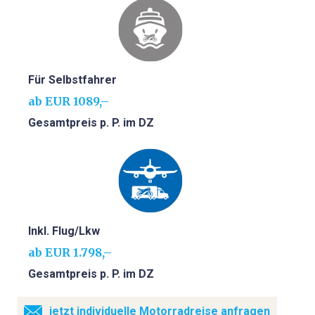
Für Selbstfahrer
ab EUR 1089,–
Gesamtpreis p. P. im DZ
Inkl. Flug/Lkw
ab EUR 1.798,–
Gesamtpreis p. P. im DZ
jetzt individuelle Motorradreise anfragen