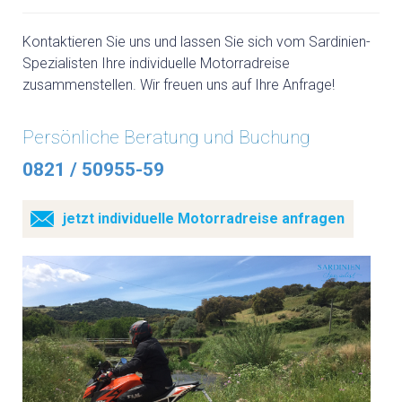
Kontaktieren Sie uns und lassen Sie sich vom Sardinien-
Spezialisten Ihre individuelle Motorradreise
zusammenstellen. Wir freuen uns auf Ihre Anfrage!
Persönliche Beratung und Buchung
0821 / 50955-59
jetzt individuelle Motorradreise anfragen