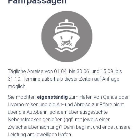
Fährpassagen
Tägliche Anreise von 01.04. bis 30.06. und 15.09. bis
31.10. Termine außerhalb dieser Zeiten auf Anfrage
möglich.
Sie möchten
eigenständig
zum Hafen von Genua oder
Livorno reisen und die An- und Abreise zur Fähre nicht
über die Autobahn, sondern über ausgesuchte
Nebenstrecken genießen (ggf. mit jeweils einer
Zwischenübernachtung)? Dann beginnt und endet unsere
Leistung am jeweiligen Hafen.