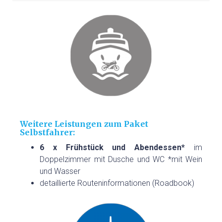
Weitere Leistungen zum Paket
Selbstfahrer:
6 x Frühstück und Abendessen*
im
Doppelzimmer mit Dusche und WC *mit Wein
und Wasser
detaillierte Routeninformationen (Roadbook)