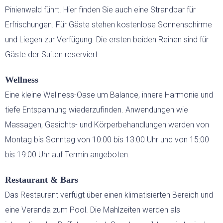
Pinienwald führt. Hier finden Sie auch eine Strandbar für
Erfrischungen. Für Gäste stehen kostenlose Sonnenschirme
und Liegen zur Verfügung. Die ersten beiden Reihen sind für
Gäste der Suiten reserviert.
Wellness
Eine kleine Wellness-Oase um Balance, innere Harmonie und
tiefe Entspannung wiederzufinden. Anwendungen wie
Massagen, Gesichts- und Körperbehandlungen werden von
Montag bis Sonntag von 10:00 bis 13:00 Uhr und von 15:00
bis 19:00 Uhr auf Termin angeboten.
Restaurant & Bars
Das Restaurant verfügt über einen klimatisierten Bereich und
eine Veranda zum Pool. Die Mahlzeiten werden als