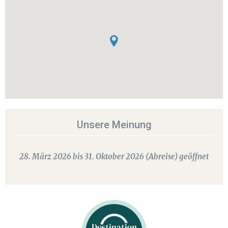
Unsere Meinung
28. März 2026 bis 31. Oktober 2026 (Abreise) geöffnet