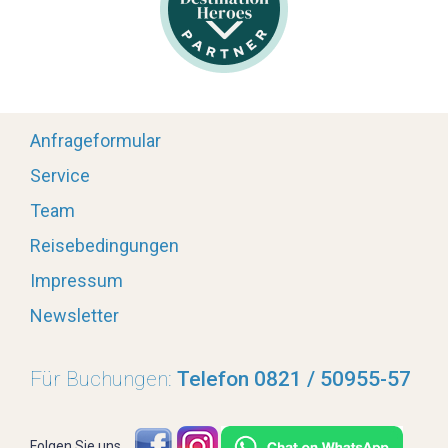
Anfrageformular
Service
Team
Reisebedingungen
Impressum
Newsletter
Für Buchungen:
Telefon 0821 / 50955-57
Folgen Sie uns...