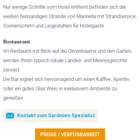
Nur wenige Schritte vom Hotel entfernt befinden sich die
weißen feinsandigen Strände von Marinella mit Strandservice,
Sonnenschirm und Liegestühlen für Hotelgäste.
Restaurant
Im Restaurnt mit Blick auf die Olivenbäume und den Garten,
werden Ihnen typisch lokale Landes- und Meeresgerichte
serviert.
Die Bar eignet sich hervorragend um einen Kaffee, Aperitiv
oder ein gutes Glas Wein, in exklusivem Ambiente zu
genießen.
Kontakt zum Sardinien Spezialist
PREISE / VERFÜGBARKEIT