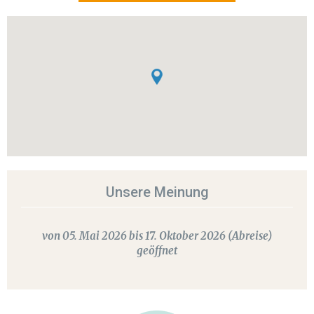
Unsere Meinung
von 05. Mai 2026 bis 17. Oktober 2026 (Abreise)
geöffnet