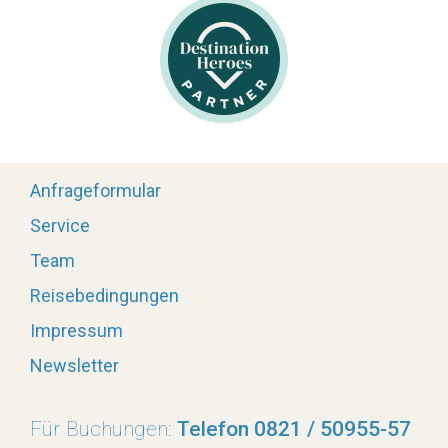
Anfrageformular
Service
Team
Reisebedingungen
Impressum
Newsletter
Für Buchungen:
Telefon 0821 / 50955-57