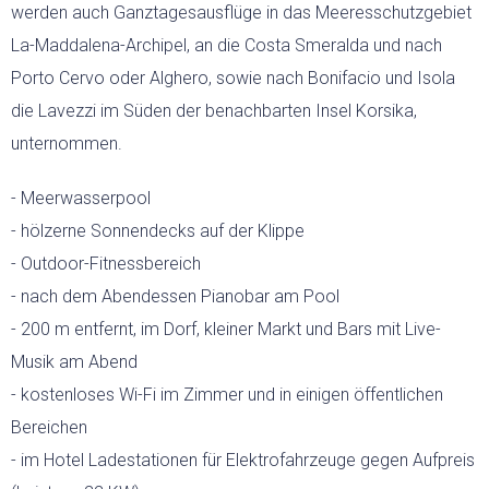
werden auch Ganztagesausflüge in das Meeresschutzgebiet
La-Maddalena-Archipel, an die Costa Smeralda und nach
Porto Cervo oder Alghero, sowie nach Bonifacio und Isola
die Lavezzi im Süden der benachbarten Insel Korsika,
unternommen.
- Meerwasserpool
- hölzerne Sonnendecks auf der Klippe
- Outdoor-Fitnessbereich
- nach dem Abendessen Pianobar am Pool
- 200 m entfernt, im Dorf, kleiner Markt und Bars mit Live-
Musik am Abend
- kostenloses Wi-Fi im Zimmer und in einigen öffentlichen
Bereichen
- im Hotel Ladestationen für Elektrofahrzeuge gegen Aufpreis