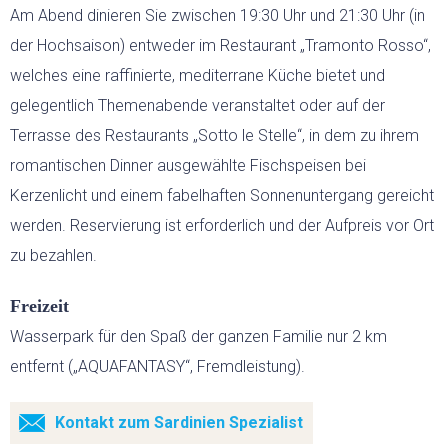
Am Abend dinieren Sie zwischen 19:30 Uhr und 21:30 Uhr (in
der Hochsaison) entweder im Restaurant „Tramonto Rosso“,
welches eine raffinierte, mediterrane Küche bietet und
gelegentlich Themenabende veranstaltet oder auf der
Terrasse des Restaurants „Sotto le Stelle“, in dem zu ihrem
romantischen Dinner ausgewählte Fischspeisen bei
Kerzenlicht und einem fabelhaften Sonnenuntergang gereicht
werden. Reservierung ist erforderlich und der Aufpreis vor Ort
zu bezahlen.
Freizeit
Wasserpark für den Spaß der ganzen Familie nur 2 km
entfernt („AQUAFANTASY“, Fremdleistung).
Kontakt zum Sardinien Spezialist