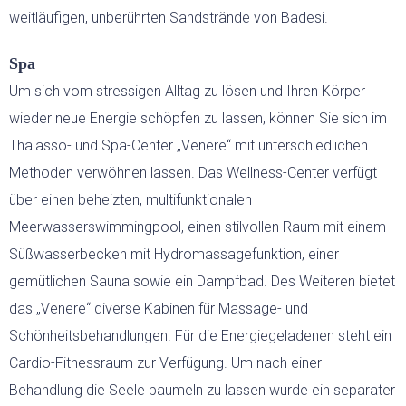
weitläufigen, unberührten Sandstrände von Badesi.
Spa
Um sich vom stressigen Alltag zu lösen und Ihren Körper
wieder neue Energie schöpfen zu lassen, können Sie sich im
Thalasso- und Spa-Center „Venere“ mit unterschiedlichen
Methoden verwöhnen lassen. Das Wellness-Center verfügt
über einen beheizten, multifunktionalen
Meerwasserswimmingpool, einen stilvollen Raum mit einem
Süßwasserbecken mit Hydromassagefunktion, einer
gemütlichen Sauna sowie ein Dampfbad. Des Weiteren bietet
das „Venere“ diverse Kabinen für Massage- und
Schönheitsbehandlungen. Für die Energiegeladenen steht ein
Cardio-Fitnessraum zur Verfügung. Um nach einer
Behandlung die Seele baumeln zu lassen wurde ein separater