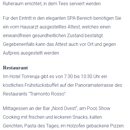
Ruheraum errichtet, in dem Tees serviert werden.
Für den Eintritt in den eleganten SPA-Bereich benötigen Sie
ein vom Hausarzt ausgestelltes Attest, welches einen
einwandfreien gesundheitlichen Zustand bestätigt.
Gegebenenfalls kann das Attest auch vor Ort und gegen
Aufpreis ausgestellt werden.
Restaurant
Im Hotel Torreruja gibt es von 7:30 bis 10:30 Uhr ein
köstliches Frühstücksbuffet auf der Panoramaterrasse des
Restaurants "Tramonto Rosso".
Mittagessen an der Bar „Nord Ovest“, am Pool, Show
Cooking mit frischen und leckeren Snacks, kalten
Gerichten, Pasta des Tages, im Holzofen gebackene Pizzen.