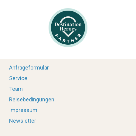
Anfrageformular
Service
Team
Reisebedingungen
Impressum
Newsletter