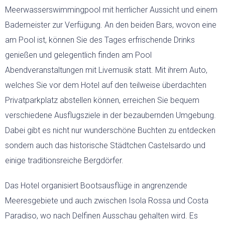
Meerwasserswimmingpool mit herrlicher Aussicht und einem
Bademeister zur Verfügung. An den beiden Bars, wovon eine
am Pool ist, können Sie des Tages erfrischende Drinks
genießen und gelegentlich finden am Pool
Abendveranstaltungen mit Livemusik statt. Mit ihrem Auto,
welches Sie vor dem Hotel auf den teilweise überdachten
Privatparkplatz abstellen können, erreichen Sie bequem
verschiedene Ausflugsziele in der bezaubernden Umgebung.
Dabei gibt es nicht nur wunderschöne Buchten zu entdecken
sondern auch das historische Städtchen Castelsardo und
einige traditionsreiche Bergdörfer.
Das Hotel organisiert Bootsausflüge in angrenzende
Meeresgebiete und auch zwischen Isola Rossa und Costa
Paradiso, wo nach Delfinen Ausschau gehalten wird. Es