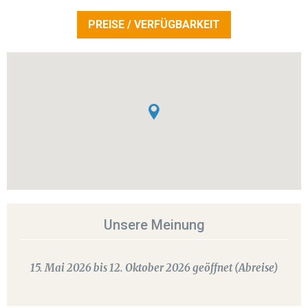
PREISE / VERFÜGBARKEIT
Unsere Meinung
15. Mai 2026 bis 12. Oktober 2026 geöffnet (Abreise)