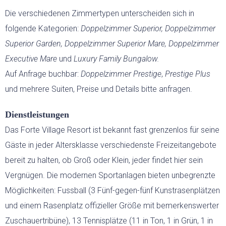
Die verschiedenen Zimmertypen unterscheiden sich in
folgende Kategorien:
Doppelzimmer Superior, Doppelzimmer
Superior Garden, Doppelzimmer Superior Mare,
Doppelzimmer
Executive Mare
und
Luxury Family Bungalow.
Auf Anfrage buchbar:
Doppelzimmer Prestige
,
Prestige Plus
und mehrere Suiten, Preise und Details bitte anfragen.
Dienstleistungen
Das Forte Village Resort ist bekannt fast grenzenlos für seine
Gäste in jeder Altersklasse verschiedenste Freizeitangebote
bereit zu halten, ob Groß oder Klein, jeder findet hier sein
Vergnügen. Die modernen Sportanlagen bieten unbegrenzte
Möglichkeiten: Fussball (3 Fünf-gegen-fünf Kunstrasenplätzen
und einem Rasenplatz offizieller Größe mit bemerkenswerter
Zuschauertribüne), 13 Tennisplätze (11 in Ton, 1 in Grün, 1 in