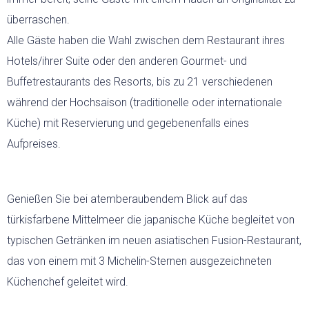
überraschen.
Alle Gäste haben die Wahl zwischen dem Restaurant ihres
Hotels/ihrer Suite oder den anderen Gourmet- und
Buffetrestaurants des Resorts, bis zu 21 verschiedenen
während der Hochsaison (traditionelle oder internationale
Küche) mit Reservierung und gegebenenfalls eines
Aufpreises.
Genießen Sie bei atemberaubendem Blick auf das
türkisfarbene Mittelmeer die japanische Küche begleitet von
typischen Getränken im neuen asiatischen Fusion-Restaurant,
das von einem mit 3 Michelin-Sternen ausgezeichneten
Küchenchef geleitet wird.