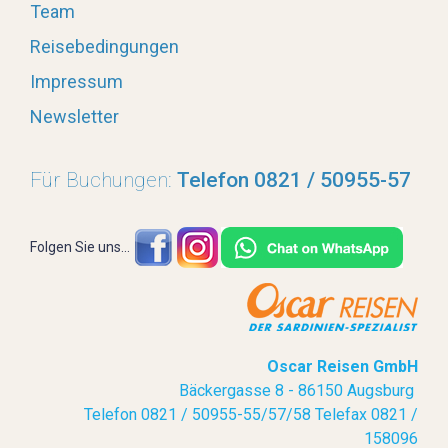
Team
Reisebedingungen
Impressum
Newsletter
Für Buchungen:
Telefon 0821 / 50955-57
Folgen Sie uns...
Oscar Reisen GmbH
Bäckergasse 8 - 86150 Augsburg
Telefon 0821 / 50955-55/57/58 Telefax 0821 /
158096