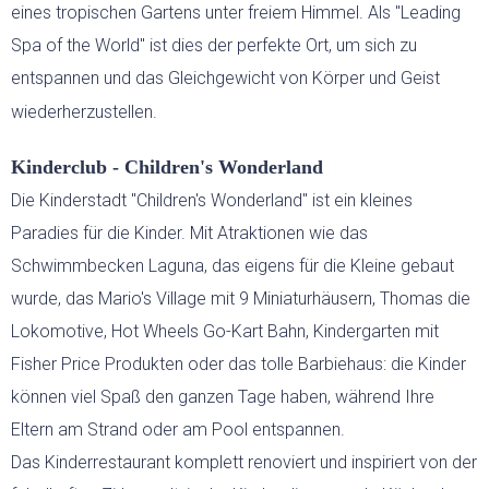
eines tropischen Gartens unter freiem Himmel. Als "Leading
Spa of the World" ist dies der perfekte Ort, um sich zu
entspannen und das Gleichgewicht von Körper und Geist
wiederherzustellen.
Kinderclub - Children's Wonderland
Die Kinderstadt "Children's Wonderland" ist ein kleines
Paradies für die Kinder. Mit Atraktionen wie das
Schwimmbecken Laguna, das eigens für die Kleine gebaut
wurde, das Mario's Village mit 9 Miniaturhäusern, Thomas die
Lokomotive, Hot Wheels Go-Kart Bahn, Kindergarten mit
Fisher Price Produkten oder das tolle Barbiehaus: die Kinder
können viel Spaß den ganzen Tage haben, während Ihre
Eltern am Strand oder am Pool entspannen.
Das Kinderrestaurant komplett renoviert und inspiriert von der