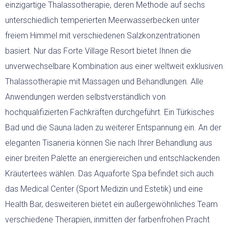
einzigartige Thalassotherapie, deren Methode auf sechs
unterschiedlich temperierten Meerwasserbecken unter
freiem Himmel mit verschiedenen Salzkonzentrationen
basiert. Nur das Forte Village Resort bietet Ihnen die
unverwechselbare Kombination aus einer weltweit exklusiven
Thalassotherapie mit Massagen und Behandlungen. Alle
Anwendungen werden selbstverständlich von
hochqualifizierten Fachkräften durchgeführt. Ein Türkisches
Bad und die Sauna laden zu weiterer Entspannung ein. An der
eleganten Tisaneria können Sie nach Ihrer Behandlung aus
einer breiten Palette an energiereichen und entschlackenden
Kräutertees wählen. Das Aquaforte Spa befindet sich auch
das Medical Center (Sport Medizin und Estetik) und eine
Health Bar, desweiteren bietet ein außergewöhnliches Team
verschiedene Therapien, inmitten der farbenfrohen Pracht