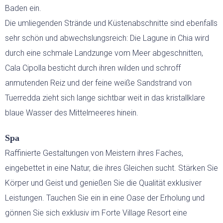
Baden ein.
Die umliegenden Strände und Küstenabschnitte sind ebenfalls
sehr schön und abwechslungsreich: Die Lagune in Chia wird
durch eine schmale Landzunge vom Meer abgeschnitten,
Cala Cipolla besticht durch ihren wilden und schroff
anmutenden Reiz und der feine weiße Sandstrand von
Tuerredda zieht sich lange sichtbar weit in das kristallklare
blaue Wasser des Mittelmeeres hinein.
Spa
Raffinierte Gestaltungen von Meistern ihres Faches,
eingebettet in eine Natur, die ihres Gleichen sucht. Stärken Sie
Körper und Geist und genießen Sie die Qualität exklusiver
Leistungen. Tauchen Sie ein in eine Oase der Erholung und
gönnen Sie sich exklusiv im Forte Village Resort eine