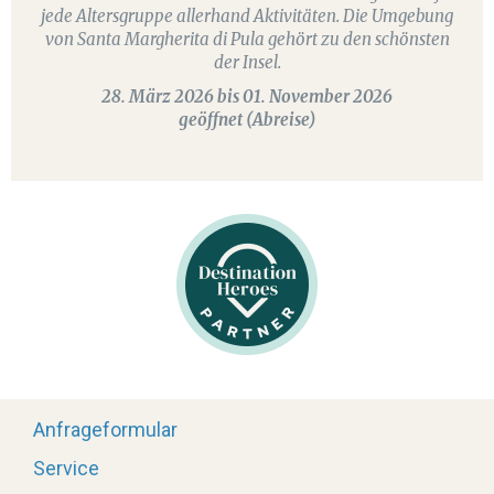
jede Altersgruppe allerhand Aktivitäten. Die Umgebung
von Santa Margherita di Pula gehört zu den schönsten
der Insel.
28. März 2026 bis 01. November 2026
geöffnet
(Abreise)
Anfrageformular
Service