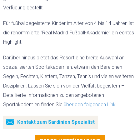
Verfügung gestellt.
Für fußballbegeisterte Kinder im Alter von 4 bis 14 Jahren ist
die renommierte "Real Madrid Fußball-Akademie" ein echtes
Highlight.
Darüber hinaus bietet das Resort eine breite Auswahl an
spezialisierten Sportakademien, etwa in den Bereichen
Segeln, Fechten, Klettern, Tanzen, Tennis und vielen weiteren
Disziplinen. Lassen Sie sich von der Vielfalt begeistern –
Detaillierte Informationen zu den angebotenen
Sportakademien finden Sie
über den folgenden Link
.
Kontakt zum Sardinien Spezialist