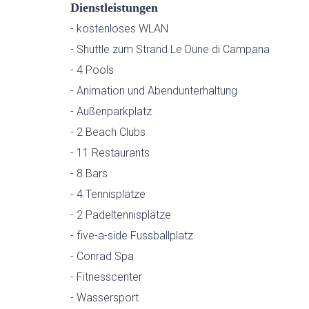
Dienstleistungen
- kostenloses WLAN
- Shuttle zum Strand Le Dune di Campana
- 4 Pools
- Animation und Abendunterhaltung
- Außenparkplatz
- 2 Beach Clubs
- 11 Restaurants
- 8 Bars
- 4 Tennisplätze
- 2 Padeltennisplätze
- five-a-side Fussballplatz
- Conrad Spa
- Fitnesscenter
- Wassersport