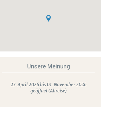
Unsere Meinung
23. April 2026 bis 01. November 2026
geöffnet (Abreise)