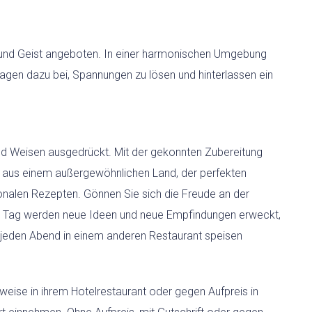
und Geist angeboten. In einer harmonischen Umgebung
gen dazu bei, Spannungen zu lösen und hinterlassen ein
d Weisen ausgedrückt. Mit der gekonnten Zubereitung
en aus einem außergewöhnlichen Land, der perfekten
nalen Rezepten. Gönnen Sie sich die Freude an der
 Tag werden neue Ideen und neue Empfindungen erweckt,
jeden Abend in einem anderen Restaurant speisen
ise in ihrem Hotelrestaurant oder gegen Aufpreis in