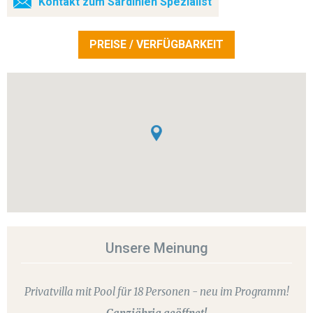
Kontakt zum Sardinien Spezialist
PREISE / VERFÜGBARKEIT
Unsere Meinung
Privatvilla mit Pool für 18 Personen - neu im Programm!