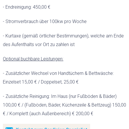
- Endreinigung: 450,00 €
- Stromverbrauch über 100kw pro Woche
- Kurtaxe (gemäß örtlicher Bestimmungen), welche am Ende
des Aufenthalts vor Ort zu zahlen ist
Optional buchbare Leistungen:
- Zusätzlicher Wechsel von Handtüchern & Bettwäsche:
Einzelset 15,00 € / Doppelset, 25,00 €
- Zusätzliche Reinigung: Im Haus (nur Fußböden & Bäder)
100,00 € / (Fußböden, Bäder, Küchenzeile & Bettzeug) 150,00
€ / Komplett (auch Außenbereich) € 200,00 €