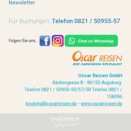
Newsletter
Für Buchungen:
Telefon 0821 / 50955-57
Folgen Sie uns...
Oscar Reisen GmbH
Bäckergasse 8 - 86150 Augsburg
Telefon 0821 / 50955-55/57/58 Telefax 0821 /
158096
booking@oscarreisen.de
-
www.oscarreisen.de