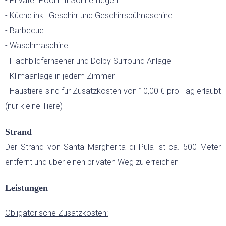
- Privater Pool mit Sonnenliegen
- Küche inkl. Geschirr und Geschirrspülmaschine
- Barbecue
- Waschmaschine
- Flachbildfernseher und Dolby Surround Anlage
- Klimaanlage in jedem Zimmer
- Haustiere sind für Zusatzkosten von 10,00 € pro Tag erlaubt
(nur kleine Tiere)
Strand
Der Strand von Santa Margherita di Pula ist ca. 500 Meter
entfernt und über einen privaten Weg zu erreichen
Leistungen
Obligatorische Zusatzkosten: