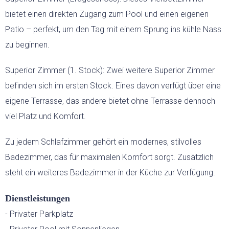
bietet einen direkten Zugang zum Pool und einen eigenen
Patio – perfekt, um den Tag mit einem Sprung ins kühle Nass
zu beginnen.
Superior Zimmer (1. Stock): Zwei weitere Superior Zimmer
befinden sich im ersten Stock. Eines davon verfügt über eine
eigene Terrasse, das andere bietet ohne Terrasse dennoch
viel Platz und Komfort.
Zu jedem Schlafzimmer gehört ein modernes, stilvolles
Badezimmer, das für maximalen Komfort sorgt. Zusätzlich
steht ein weiteres Badezimmer in der Küche zur Verfügung.
Dienstleistungen
- Privater Parkplatz