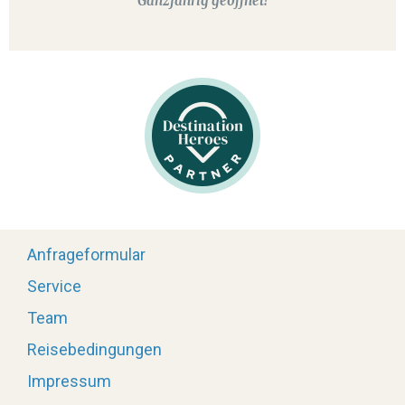
Ganzjährig geöffnet!
Anfrageformular
Service
Team
Reisebedingungen
Impressum