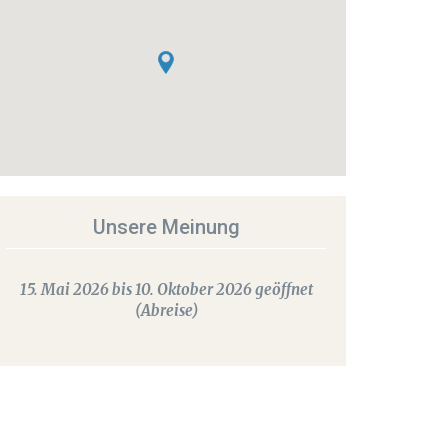
Unsere Meinung
15. Mai 2026 bis 10. Oktober 2026 geöffnet
(Abreise)