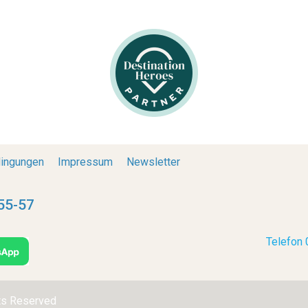
ingungen
Impressum
Newsletter
55-57
Telefon
hts Reserved