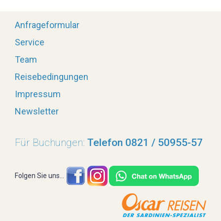
Anfrageformular
Service
Team
Reisebedingungen
Impressum
Newsletter
Für Buchungen:
Telefon 0821 / 50955-57
Folgen Sie uns...