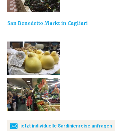
San Benedetto Markt in Cagliari
jetzt individuelle Sardinienreise anfragen