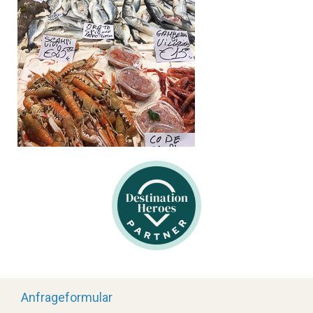
Anfrageformular