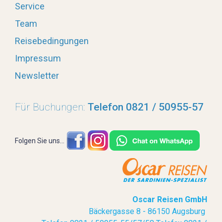
Service
Team
Reisebedingungen
Impressum
Newsletter
Für Buchungen:
Telefon 0821 / 50955-57
Folgen Sie uns...
Oscar Reisen GmbH
Bäckergasse 8 - 86150 Augsburg