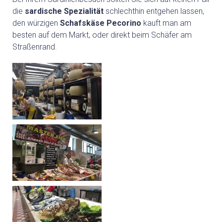
die
sardische Spezialität
schlechthin entgehen lassen,
den würzigen
Schafskäse Pecorino
kauft man am
besten auf dem Markt, oder direkt beim Schäfer am
Straßenrand.