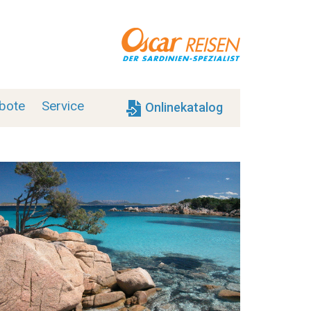
bote
Service
Onlinekatalog