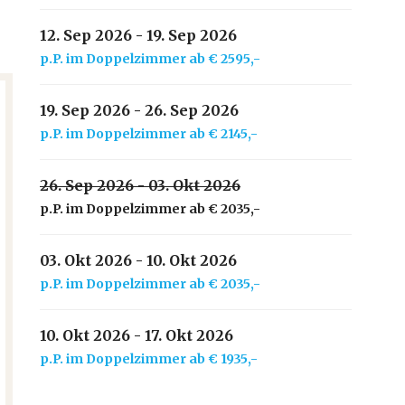
12. Sep 2026 - 19. Sep
2026
p.P. im Doppelzimmer ab € 2595,-
19. Sep 2026 - 26. Sep 2026
p.P. im Doppelzimmer ab € 2145,-
26. Sep 2026 - 03. Okt 2026
p.P. im Doppelzimmer ab € 2035,-
03. Okt 2026 - 10. Okt 2026
p.P. im Doppelzimmer ab € 2035,-
10. Okt 2026 - 17. Okt 2026
p.P. im Doppelzimmer ab € 1935,-