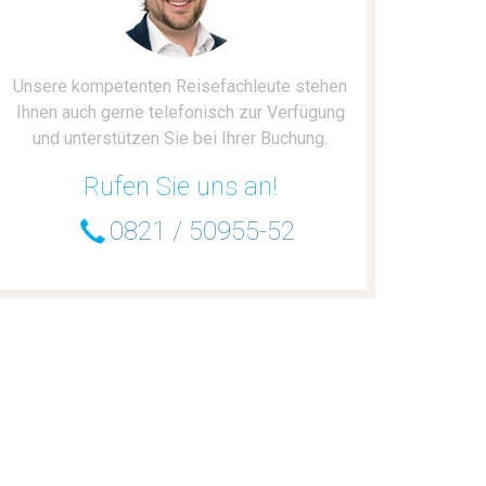
Unsere kompetenten Reisefachleute stehen
Ihnen auch gerne telefonisch zur Verfügung
und unterstützen Sie bei Ihrer Buchung.
Rufen Sie uns an!
0821 / 50955-52