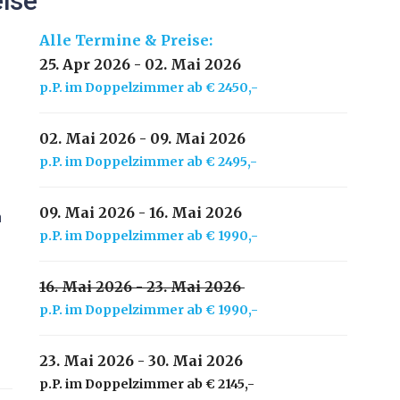
eise
Alle Termine & Preise:
25. Apr 2026 - 02. Mai 2026
p.P. im Doppelzimmer ab € 2450,-
02. Mai 2026 - 09. Mai 2026
p.P. im Doppelzimmer ab € 2495,-
09. Mai 2026 - 16. Mai 2026
n
p.P. im Doppelzimmer ab € 1990,-
16. Mai 2026 - 23. Mai 2026
p.P. im Doppelzimmer ab € 1990,-
23. Mai 2026 - 30. Mai 2026
p.P. im Doppelzimmer ab € 2145,-