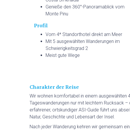
Genieße den 360°-Panoramablick vom
Monte Pinu
Profil
Vom 4* Standorthotel direkt am Meer
Mit 5 ausgewählten Wanderungen im
Schwierigkeitsgrad 2
Meist gute Wege
Charakter der Reise
Wir wohnen komfortabel in einem ausgewählten 4
Tageswanderungen nur mit leichtem Rucksack – d
erfahrener, ortskundiger ASI-Guide führt uns abse
Natur, Geschichte und Lebensart der Insel.
Nach jeder Wanderung kehren wir gemeinsam ein u