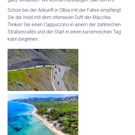
Schon bei der Ankunft in Olbia mit der Fähre empfängt
Sie die Insel mit dem intensiven Duft der Macchia.
Trinken Sie einen Cappuccino in einem der zahlreichen
Straßencafés und der Start in einen kurvenreichen Tag
kann beginnen.