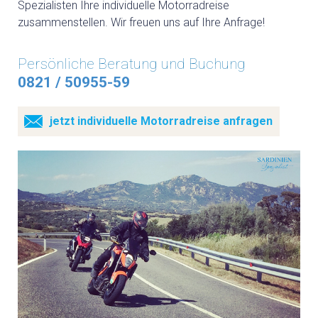
Spezialisten Ihre individuelle Motorradreise
zusammenstellen. Wir freuen uns auf Ihre Anfrage!
Persönliche Beratung und Buchung
0821 / 50955-59
jetzt individuelle Motorradreise anfragen