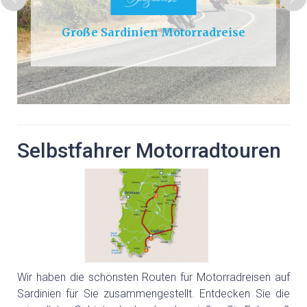
Große Sardinien Motorradreise
Selbstfahrer Motorradtouren
Wir haben die schönsten Routen für Motorradreisen auf
Sardinien für Sie zusammengestellt. Entdecken Sie die