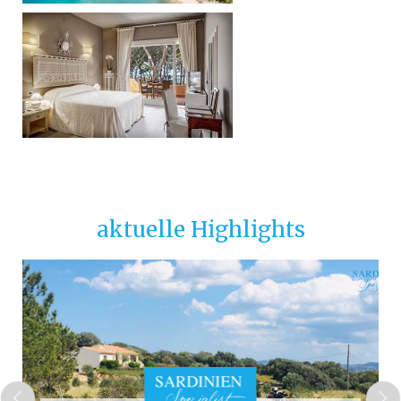
aktuelle Highlights