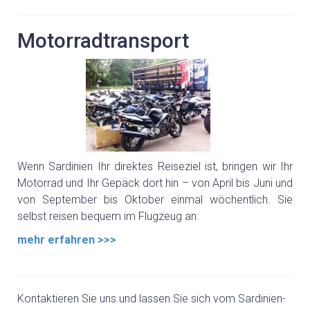
Motorradtransport
Wenn Sardinien Ihr direktes Reiseziel ist, bringen wir Ihr
Motorrad und Ihr Gepäck dort hin – von April bis Juni und
von September bis Oktober einmal wöchentlich. Sie
selbst reisen bequem im Flugzeug an.
mehr erfahren >>>
Kontaktieren Sie uns und lassen Sie sich vom Sardinien-