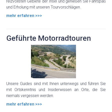
reizvollsten Gebiete der Insel und genießen Sie Fahrspaß
und Erholung mit unseren Tourvorschlägen.
mehr erfahren >>>
Geführte Motorradtouren
Unsere Guides sind mit Ihnen unterwegs und führen Sie
mit Ortskenntnis und Insiderwissen an Orte, die Sie
niemals vergessen werden.
mehr erfahren >>>