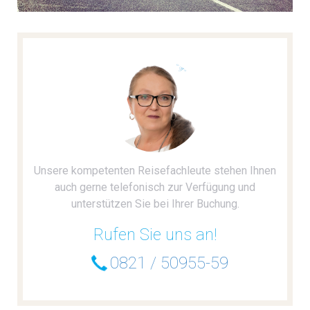
Unsere kompetenten Reisefachleute stehen Ihnen
auch gerne telefonisch zur Verfügung und
unterstützen Sie bei Ihrer Buchung.
Rufen Sie uns an!
0821 / 50955-59