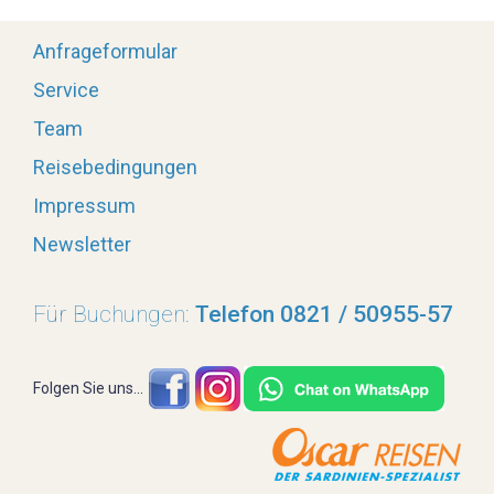
Anfrageformular
Service
Team
Reisebedingungen
Impressum
Newsletter
Für Buchungen:
Telefon 0821 / 50955-57
Folgen Sie uns...